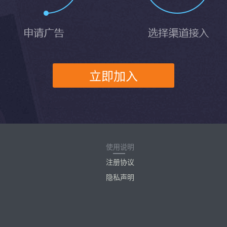
立即加入
使用说明
注册协议
隐私声明